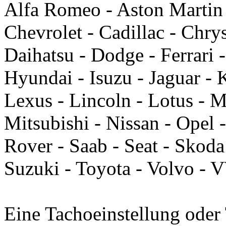
Alfa Romeo - Aston Martin
Chevrolet - Cadillac - Chry
Daihatsu - Dodge - Ferrari 
Hyundai - Isuzu - Jaguar - 
Lexus - Lincoln - Lotus - 
Mitsubishi - Nissan - Opel 
Rover - Saab - Seat - Skoda
Suzuki - Toyota - Volvo -
Eine Tachoeinstellung oder