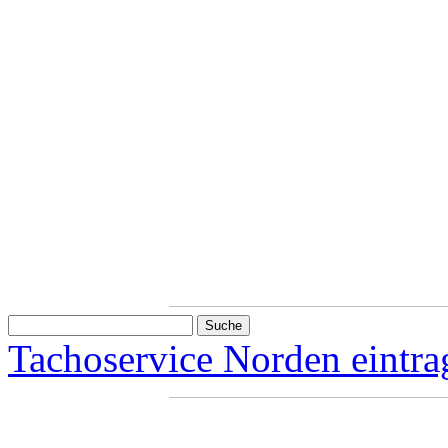
Tachoservice Norden eintra