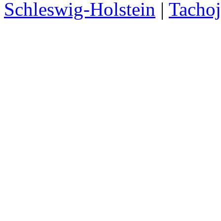
Schleswig-Holstein
|
Tachoj