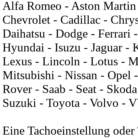
Alfa Romeo - Aston Martin
Chevrolet - Cadillac - Chry
Daihatsu - Dodge - Ferrari 
Hyundai - Isuzu - Jaguar - 
Lexus - Lincoln - Lotus - 
Mitsubishi - Nissan - Opel 
Rover - Saab - Seat - Skoda
Suzuki - Toyota - Volvo -
Eine Tachoeinstellung oder