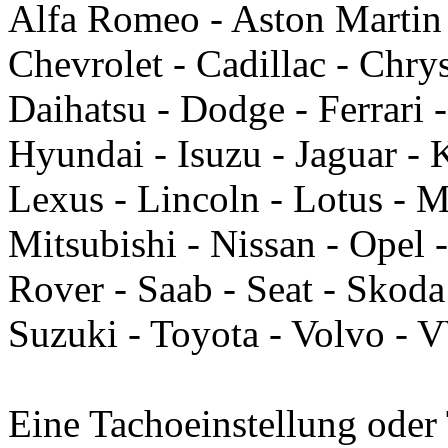
Alfa Romeo - Aston Martin
Chevrolet - Cadillac - Chry
Daihatsu - Dodge - Ferrari 
Hyundai - Isuzu - Jaguar - 
Lexus - Lincoln - Lotus - 
Mitsubishi - Nissan - Opel 
Rover - Saab - Seat - Skoda
Suzuki - Toyota - Volvo -
Eine Tachoeinstellung oder