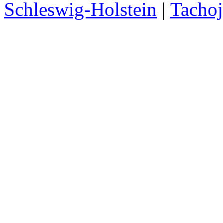
Schleswig-Holstein
|
Tachoj