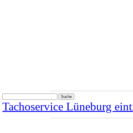
Tachoservice Lüneburg eint