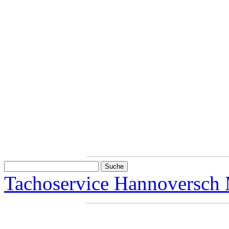
Tachoservice Hannoversch 