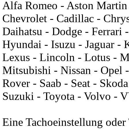
Alfa Romeo - Aston Martin
Chevrolet - Cadillac - Chry
Daihatsu - Dodge - Ferrari 
Hyundai - Isuzu - Jaguar - 
Lexus - Lincoln - Lotus - 
Mitsubishi - Nissan - Opel 
Rover - Saab - Seat - Skoda
Suzuki - Toyota - Volvo -
Eine Tachoeinstellung oder