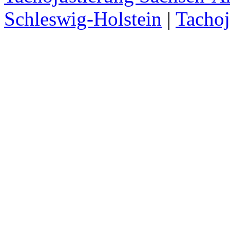
Schleswig-Holstein
|
Tachoj