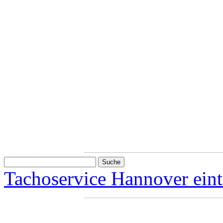
Tachoservice Hannover ein