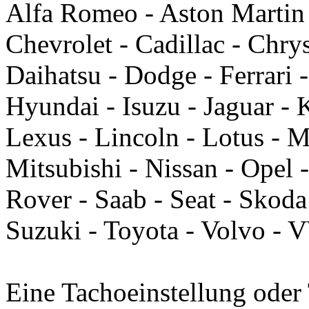
Alfa Romeo - Aston Martin
Chevrolet - Cadillac - Chry
Daihatsu - Dodge - Ferrari 
Hyundai - Isuzu - Jaguar - 
Lexus - Lincoln - Lotus - 
Mitsubishi - Nissan - Opel 
Rover - Saab - Seat - Skoda
Suzuki - Toyota - Volvo -
Eine Tachoeinstellung oder