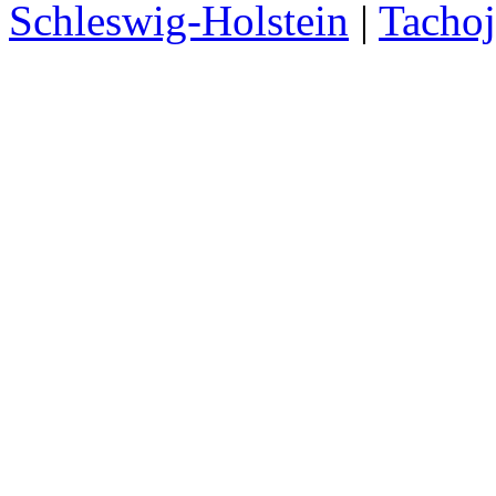
Schleswig-Holstein
|
Tachoj