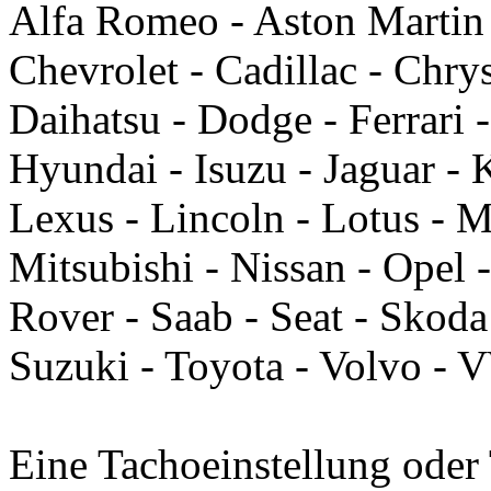
Alfa Romeo - Aston Martin
Chevrolet - Cadillac - Chry
Daihatsu - Dodge - Ferrari 
Hyundai - Isuzu - Jaguar - 
Lexus - Lincoln - Lotus - 
Mitsubishi - Nissan - Opel 
Rover - Saab - Seat - Skoda
Suzuki - Toyota - Volvo -
Eine Tachoeinstellung oder