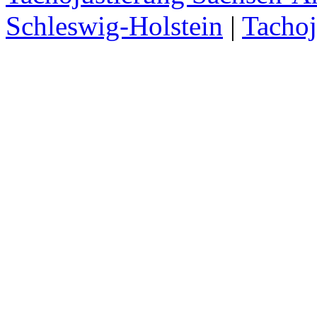
Schleswig-Holstein
|
Tachoj