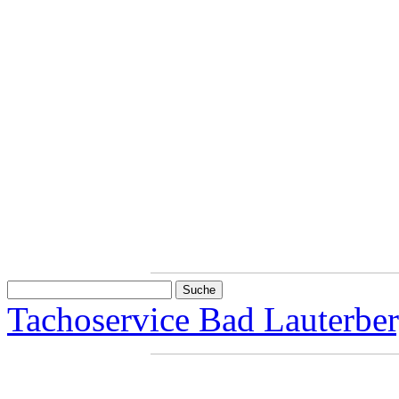
Tachoservice Bad Lauterber