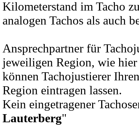
Kilometerstand im Tacho zu
analogen Tachos als auch b
Ansprechpartner für Tachoju
jeweiligen Region, wie hier
können Tachojustierer Ihren
Region eintragen lassen.
Kein eingetragener Tachoser
Lauterberg
"