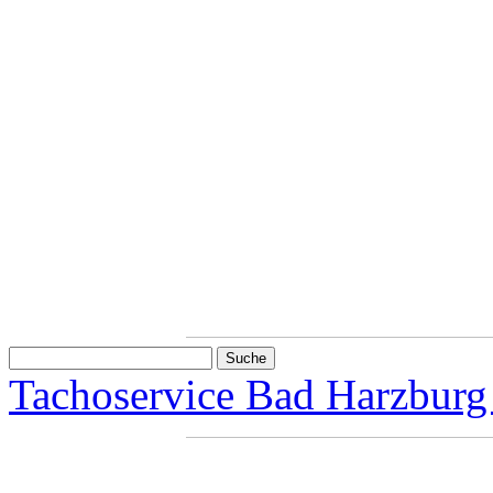
Tachoservice Bad Harzburg 