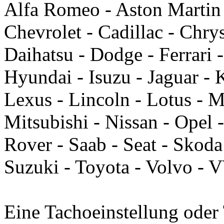
Alfa Romeo - Aston Martin
Chevrolet - Cadillac - Chry
Daihatsu - Dodge - Ferrari 
Hyundai - Isuzu - Jaguar - 
Lexus - Lincoln - Lotus - 
Mitsubishi - Nissan - Opel 
Rover - Saab - Seat - Skoda
Suzuki - Toyota - Volvo -
Eine Tachoeinstellung oder